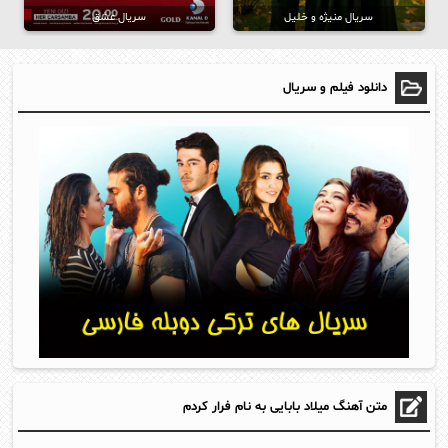
سریال منیژه و خلیل
سریال عشق
دانلود فیلم و سریال
متن آهنگ میلاد بابایی به نام فرار کردم