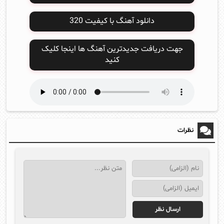
دانلود آهنگ با کیفیت 320
جهت دریافت جدیدترین آهنگ ها اینجا کلیک
کنید
نظرات