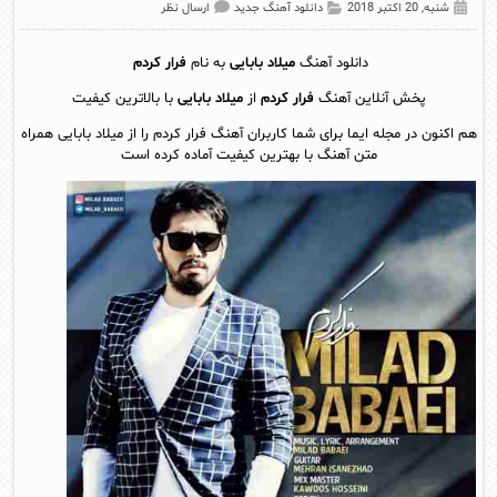
شنبه, 20 اکتبر 2018
دانلود آهنگ جدید
ارسال نظر
دانلود آهنگ
میلاد بابایی
به نام
فرار کردم
پخش آنلاين آهنگ
فرار کردم
از
میلاد بابایی
با بالاترین کیفیت
هم اکنون در مجله ایما برای شما کاربران آهنگ فرار کردم را از میلاد بابایی همراه
متن آهنگ با بهترین کیفیت آماده کرده است