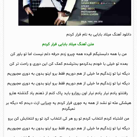
دانلود آهنگ میلاد بابایی به نام فرار کردم
متن آهنگ میلاد بابایی فرار کردم
من با همه دلبستیگم قیده همه چیرو زدم حرفه دلم نیست اما تو باور کن
بعده تو خیلی با خودم بدکردمو بدترشدم کمک کن این دوری و راحت تر کن
دیگه نیا تو زندگیم ما خیلی از هم دوریم فقط برو اینو بدون به دوری مجبوریم
دیگه نیا تو زندگیم ما خیلی از هم دوریم فقط برو اینو بدون به دوری مجبوریم
رفتنتو یادم نیار یادم نیار اون روزارو باید پاک کنم از ذهنم یاد گذشته هارو
هیشکی مثه تو نشد از همه یه جوری فرار کردم یه چیزایی ازت دیدم که دیگه بر
نمیگردم
من اشتباه کردم انتخاب کردم تو رو هر کی انتخاب کرد تو رو انتخابش کن برو
دیگه نیا تو زندگیم ما خیلی از هم دوریم فقط برو اینو بدون به دوری مجبوریم