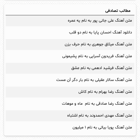
مطالب تصادفی
متن آهنگ علی جانی پور به نام یه عمره
دانلود آهنگ احسان پایا به نام دو قلب
متن آهنگ میثاق جوهری به نام حرف بزن
متن آهنگ فریدون آسرایی به نام پشیمونی
متن آهنگ فرشید ادهمی به نام عشق
متن آهنگ سالار عقیلی به نام بار دگر آن مست
متن آهنگ رضا بهرام به نام کاش
متن آهنگ رضا صادقی به نام ماه و موهات
متن آهنگ مهدی احمدوند به نام اشتباه
متن آهنگ پویا بیاتی به نام ۱ میلیون