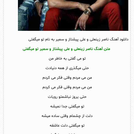
دانلود آهنگ ناصر زینعلی و علی پیشتاز و سمیر به نام تو میگفتی
متن آهنگ ناصر زینعلی و علی پیشتاز و سمیر تو میگفتی
تو می گفتی به خاطر من
حتی میگذری از همه دنیادت
من می مردم وقتی فکر می کردم
من می مردم وقتی فکر می کردم
حتی یروز نباشمتو رویات
تو میگفتی جدا نمیشه
دلت از چشمام وقتی ساده میشه
تو میگفتی دلت عاشقه