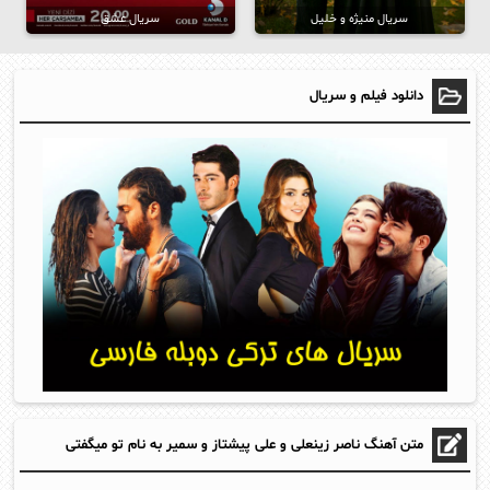
سریال منیژه و خلیل
سریال عشق
دانلود فیلم و سریال
متن آهنگ ناصر زینعلی و علی پیشتاز و سمیر به نام تو میگفتی