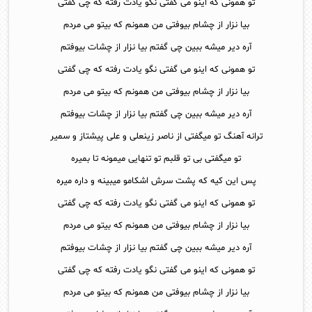
تو همونی که اینو می گفتی نگو یادت رفته که چی گفتی
بیا نزار از چشام بیوفتی من همونم که بیتو می مردم
آره دیر میشه ببین چی گفتم بیا نزار از چشات بیوفتم
تو همونی که اینو می گفتی نگو یادت رفته که چی گفتی
بیا نزار از چشام بیوفتی من همونم که بیتو می مردم
آره دیر میشه ببین چی گفتم بیا نزار از چشات بیوفتم
ترانه آهنگ تو میگفتی از ناصر زینعلی و علی پیشتاز و سمیر
تو میگفتی بی تو قلبم تو تنهایی میمونه تا بمیره
پس این کیه که پشت سرش اشکامو میبینه و داره میره
تو همونی که اینو می گفتی نگو یادت رفته که چی گفتی
بیا نزار از چشام بیوفتی من همونم که بیتو می مردم
آره دیر میشه ببین چی گفتم بیا نزار از چشات بیوفتم
تو همونی که اینو می گفتی نگو یادت رفته که چی گفتی
بیا نزار از چشام بیوفتی من همونم که بیتو می مردم