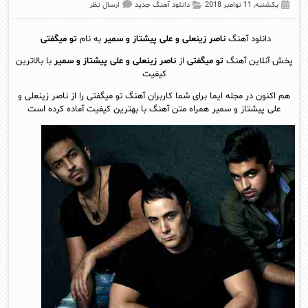
یکشنبه, 11 نوامبر 2018
دانلود آهنگ جدید
ارسال نظر
دانلود آهنگ
ناصر زینعلی و علی پیشتاز و سمیر
به نام
تو میگفتی
پخش آنلاين آهنگ
تو میگفتی
از
ناصر زینعلی و علی پیشتاز و سمیر
با بالاترین
کیفیت
هم اکنون در مجله ایما برای شما کاربران آهنگ تو میگفتی را از ناصر زینعلی و
علی پیشتاز و سمیر همراه متن آهنگ با بهترین کیفیت آماده کرده است