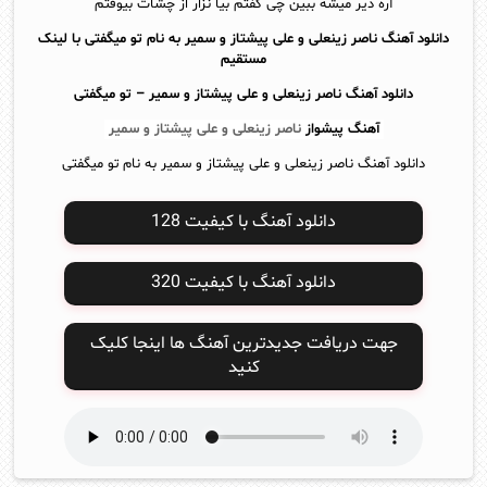
آره دیر میشه ببین چی گفتم بیا نزار از چشات بیوفتم
دانلود آهنگ ناصر زینعلی و علی پیشتاز و سمیر به نام تو میگفتی با لینک
مستقیم
دانلود آهنگ
ناصر زینعلی و علی پیشتاز و سمیر – تو میگفتی
آهنگ پیشواز
ناصر زینعلی و علی پیشتاز و سمیر
دانلود آهنگ ناصر زینعلی و علی پیشتاز و سمیر به نام تو میگفتی
دانلود آهنگ با کیفیت 128
دانلود آهنگ با کیفیت 320
جهت دریافت جدیدترین آهنگ ها اینجا کلیک
کنید