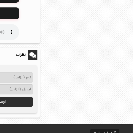
نظرات