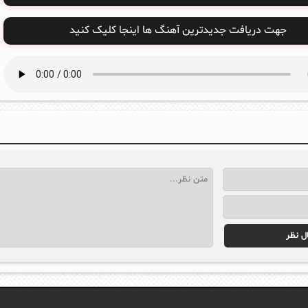
جهت دریافت جدیدترین آهنگ ها اینجا کلیک کنید