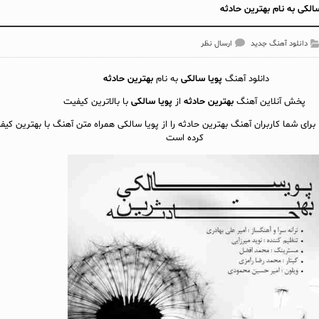
الکی به نام بهترین حادثه
دانلود آهنگ جدید
ارسال نظر
دانلود آهنگ
پویا سالکی
به نام
بهترین حادثه
پخش آنلاين آهنگ
بهترین حادثه
از
پویا سالکی
با بالاترین کیفیت
 برای شما کاربران آهنگ بهترین حادثه را از پویا سالکی همراه متن آهنگ با بهترین کیف
کرده است