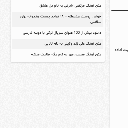
متن آهنگ مرتضی اشرفی به نام دل عاشق
خواص پوست هندوانه + ۱۸ فواید پوست هندوانه برای
سلامتی
دانلود بیش از 100 عنوان سریال ترکی با دوبله فارسی
متن آهنگ علی زند وکیلی به نام لالایی
یت آماده
متن آهنگ محسن مهر به نام مگه حالیت میشه