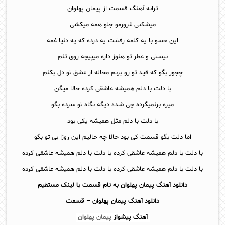
ترانه آهنگ قسمت از پیمان پهلوان
میشکنی غرورمو جلو همه میکشی
این حسو با یه کلمه رفتنت یه درده که یه دنیا غمه
نیستی و عطر تو هنوز داره میپیچه روی تنم
چجور بگو که قید تو رو بزنم محاله از عشق تو دل بکنم
با دلت با دلم همیشه عاشقی کرده حالا میگن
میره برنمیگرده چی شده دیگه نگاه تو سرده بگو
با دلت با دلم مثل همیشه یکی بود
اما دلت بگو قسمت کی بود حالا چه حالیم این روزا بی تو بگو
با دلت با دلم همیشه عاشقی کرده با دلت با دلم همیشه عاشقی کرده
با دلت با دلم همیشه عاشقی کرده با دلت با دلم همیشه عاشقی کرده
دانلود آهنگ پیمان پهلوان به نام قسمت با لینک مستقیم
دانلود آهنگ
پیمان پهلوان – قسمت
آهنگ پیشواز
پیمان پهلوان