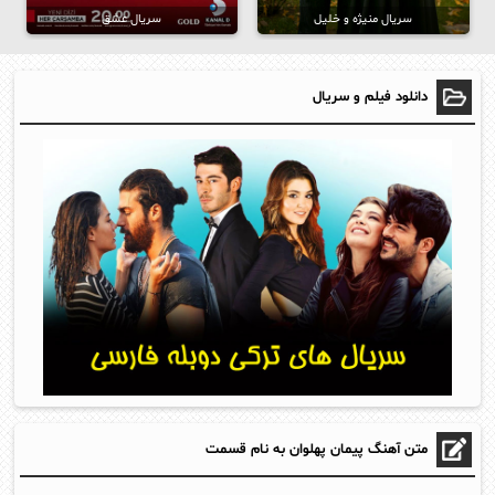
سریال منیژه و خلیل
سریال عشق
دانلود فیلم و سریال
متن آهنگ پیمان پهلوان به نام قسمت