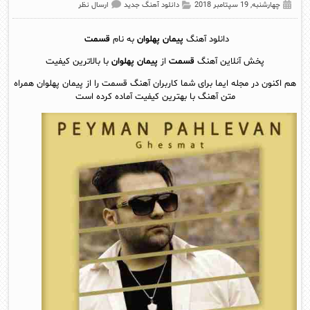
چهارشنبه, 19 سپتامبر 2018
دانلود آهنگ جدید
ارسال نظر
دانلود آهنگ
پیمان پهلوان
به نام
قسمت
پخش آنلاين آهنگ
قسمت
از
پیمان پهلوان
با بالاترین کیفیت
هم اکنون در مجله ایما برای شما کاربران آهنگ قسمت را از پیمان پهلوان همراه
متن آهنگ با بهترین کیفیت آماده کرده است