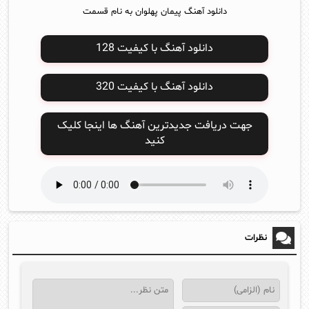
دانلود آهنگ پیمان پهلوان به نام قسمت
دانلود آهنگ با کیفیت 128
دانلود آهنگ با کیفیت 320
جهت دریافت جدیدترین آهنگ ها اینجا کلیک
کنید
نظرات