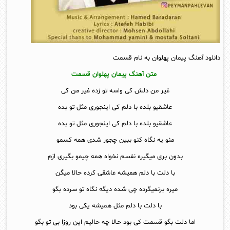
دانلود آهنگ پیمان پهلوان به نام قسمت
متن آهنگ پیمان پهلوان قسمت
غیر من دلش کی واسه تو زده غیر من کی
عاشقیو بلده با دلم کی اینجوری مثل تو بده
عاشقیو بلده با دلم کی اینجوری مثل تو بده
منو یه نگاه کنو ببین چجور شدی همه کسمو
بدون بری میگیره نفسم نخواه همه چیمو بگیری ازم
با دلت با دلم همیشه عاشقی کرده حالا میگن
میره برنمیگرده چی شده دیگه نگاه تو سرده بگو
با دلت با دلم مثل همیشه یکی بود
اما دلت بگو قسمت کی بود حالا چه حالیم این روزا بی تو بگو