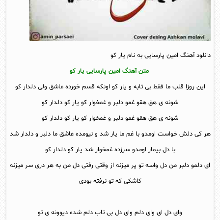
دانلود آهنگ امین پارسایی به نام یار کو
متن آهنگ امین پارسایی یار کو
این روزا قلب ما فقط بی تابه و یار کو اونکه قسم خورده عاشق ولی دلدار کو
شونه ی هق هقو غمو دلبر و غمخوار کو یار کو دلدار کو
شونه ی هق هقو غمو دلبر و غمخوار کو یار کو دلدار کو
هر کی دلش خواست اومدو با غم ما یار شد و نیومده عاشق ما دلبر و دلدار شد
با دل بیمار اومدو سرزده غمخوار شد یار کو دلدار کو
ای دلمو دلبر من دل واسه تو پر میزنه از وقتی رفتی دل من به هر دری سر میزنه
کاشکی که تو نرفته بودی
وای دل ای وای دلم وای دل بی تاب دلم شده دیوونه ی تو