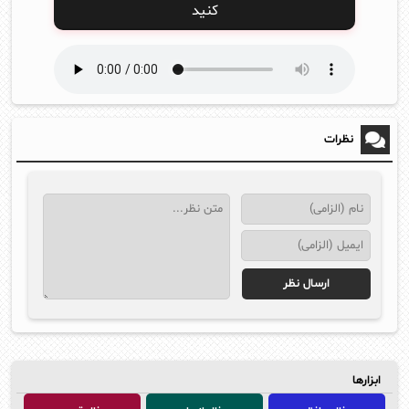
کنید
نظرات
ابزارها