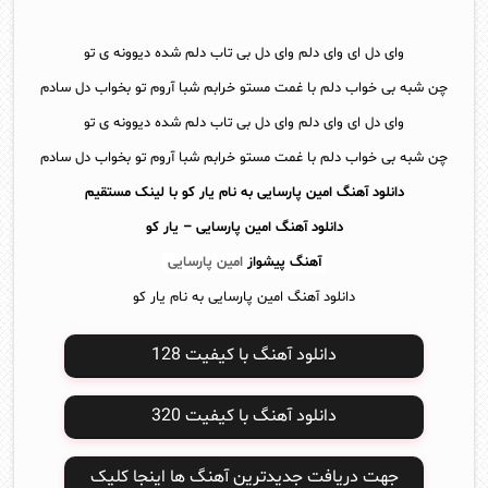
وای دل ای وای دلم وای دل بی تاب دلم شده دیوونه ی تو
چن شبه بی خواب دلم با غمت مستو خرابم شبا آروم تو بخواب دل سادم
وای دل ای وای دلم وای دل بی تاب دلم شده دیوونه ی تو
چن شبه بی خواب دلم با غمت مستو خرابم شبا آروم تو بخواب دل سادم
دانلود آهنگ امین پارسایی به نام یار کو با لینک مستقیم
دانلود آهنگ
امین پارسایی – یار کو
آهنگ پیشواز
امین پارسایی
دانلود آهنگ امین پارسایی به نام یار کو
دانلود آهنگ با کیفیت 128
دانلود آهنگ با کیفیت 320
جهت دریافت جدیدترین آهنگ ها اینجا کلیک