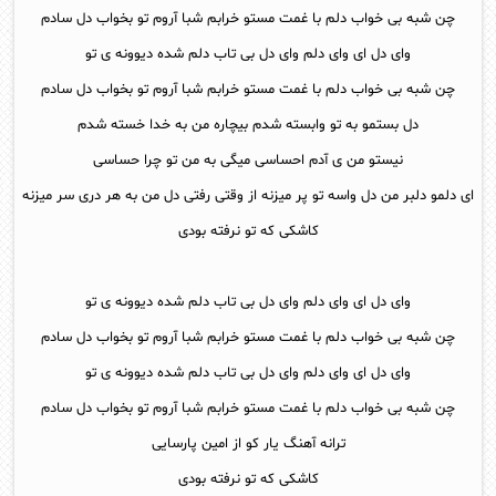
چن شبه بی خواب دلم با غمت مستو خرابم شبا آروم تو بخواب دل سادم
وای دل ای وای دلم وای دل بی تاب دلم شده دیوونه ی تو
چن شبه بی خواب دلم با غمت مستو خرابم شبا آروم تو بخواب دل سادم
دل بستمو به تو وابسته شدم بیچاره من به خدا خسته شدم
نیستو من ی آدم احساسی میگی به من تو چرا حساسی
ای دلمو دلبر من دل واسه تو پر میزنه از وقتی رفتی دل من به هر دری سر میزنه
کاشکی که تو نرفته بودی
وای دل ای وای دلم وای دل بی تاب دلم شده دیوونه ی تو
چن شبه بی خواب دلم با غمت مستو خرابم شبا آروم تو بخواب دل سادم
وای دل ای وای دلم وای دل بی تاب دلم شده دیوونه ی تو
چن شبه بی خواب دلم با غمت مستو خرابم شبا آروم تو بخواب دل سادم
ترانه آهنگ یار کو از امین پارسایی
کاشکی که تو نرفته بودی