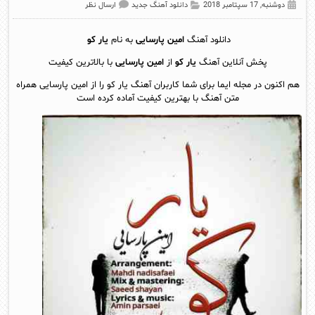
دوشنبه, 17 سپتامبر 2018
دانلود آهنگ جدید
ارسال نظر
دانلود آهنگ
امین پارسایی
به نام
یار کو
پخش آنلاين آهنگ
یار کو
از
امین پارسایی
با بالاترین کیفیت
هم اکنون در مجله ایما برای شما کاربران آهنگ یار کو را از امین پارسایی همراه
متن آهنگ با بهترین کیفیت آماده کرده است