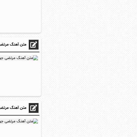
متن آهنگ مرتضی 
متن آهنگ مرتضی ج