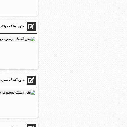
متن آهنگ مرتضی 
متن آهنگ نسیم ب