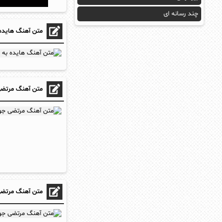
چند رسانه ای
متن آهنگ هایده
متن آهنگ مرتضی 
متن آهنگ مرتضی 