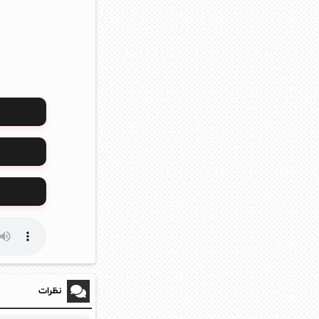
نظرات