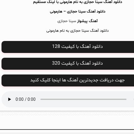
دانلود آهنگ سینا حجازی به نام هارمونی با لینک مستقیم
دانلود آهنگ
سینا حجازی – هارمونی
آهنگ پیشواز
سینا حجازی
دانلود آهنگ سینا حجازی به نام هارمونی
دانلود آهنگ با کیفیت 128
دانلود آهنگ با کیفیت 320
جهت دریافت جدیدترین آهنگ ها اینجا کلیک کنید