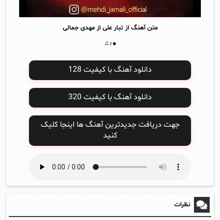
متن آهنگ از تبار علی از
مهدی جمالی
●♪♫
دانلود آهنگ با کیفیت 128
دانلود آهنگ با کیفیت 320
جهت دریافت جدیدترین آهنگ ها اینجا کلیک
کنید
نظرات