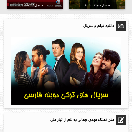
سریال منیژه و خلیل
سریال عشق
دانلود فیلم و سریال
متن آهنگ مهدی جمالی به نام از تبار علی