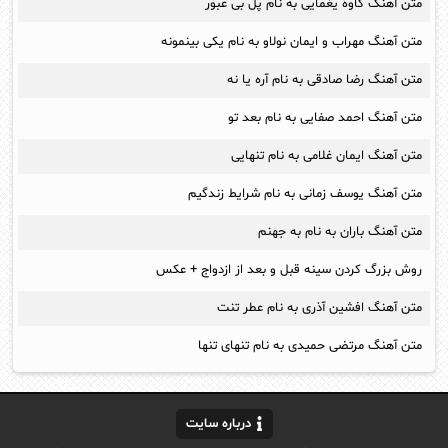
متن آهنگ کاوه یغمایی به نام پل بی عبور
متن آهنگ مهراب و ایمان نولاو به نام یکی بینمونه
متن آهنگ رضا صادقی به نام آره یا نه
متن آهنگ احمد صفایی به نام بعد تو
متن آهنگ ایمان غلامی به نام تنهایی
متن آهنگ یوسف زمانی به نام شرایط زندگیم
متن آهنگ باران به نام به جهنم
روش بزرگ کردن سینه قبل و بعد از ازدواج + عکس
متن آهنگ افشین آذری به نام عطر تنت
متن آهنگ مرتضی حمیدی به نام تنهای تنها
درباره سایت