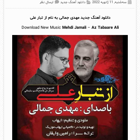
سه‌شنبه, 11 ژانویه 2022
دانلود آهنگ جدید
ارسال نظر
دانلود آهنگ جدید
مهدی جمالی
به نام از تبار علی
Download New Music
Mehdi Jamali
–
Az Tabaare Ali