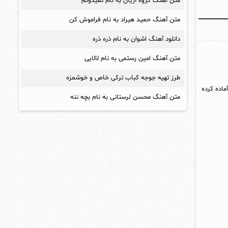
متن آهنگ گروه آریان به نام نمیدونم
متن آهنگ حمید هیراد به نام فراموش کن
دانلود آهنگ اشوان به نام ذره ذره
متن آهنگ امین رستمی به نام لالایی
طرز تهیه جوجه کباب ترکی خاص و خوشمزه
ماده کرده
متن آهنگ محسن لرستانی به نام بچه ننه