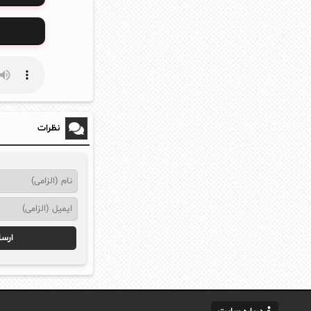
نظرات