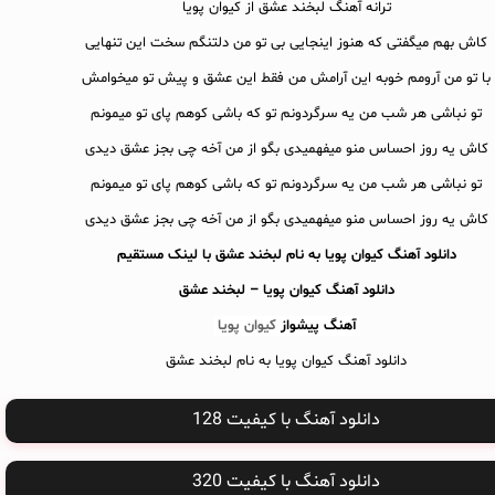
ترانه آهنگ لبخند عشق از کیوان پویا
کاش بهم میگفتی که هنوز اینجایی بی تو من دلتنگم سخت این تنهایی
با تو من آرومم خوبه این آرامش من فقط این عشق و پیش تو میخوامش
تو نباشی هر شب من یه سرگردونم تو که باشی کوهم پای تو میمونم
کاش یه روز احساس منو میفهمیدی بگو از من آخه چی بجز عشق دیدی
تو نباشی هر شب من یه سرگردونم تو که باشی کوهم پای تو میمونم
کاش یه روز احساس منو میفهمیدی بگو از من آخه چی بجز عشق دیدی
دانلود آهنگ کیوان پویا به نام لبخند عشق با لینک مستقیم
دانلود آهنگ
کیوان پویا – لبخند عشق
آهنگ پیشواز
کیوان پویا
دانلود آهنگ کیوان پویا به نام لبخند عشق
دانلود آهنگ با کیفیت 128
دانلود آهنگ با کیفیت 320