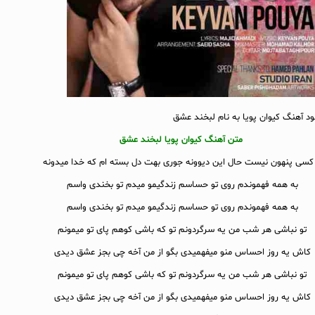
لود آهنگ کیوان پویا به نام لبخند عشق
متن آهنگ کیوان پویا لبخند عشق
 کسی پنهون نیست حال این دیوونه جوری بهت دل بسته ام که خدا میدونه
به همه فهموندم روی تو حساسم زندگیمو میدم تو بخندی واسم
به همه فهموندم روی تو حساسم زندگیمو میدم تو بخندی واسم
تو نباشی هر شب من یه سرگردونم تو که باشی کوهم پای تو میمونم
کاش یه روز احساس منو میفهمیدی بگو از من آخه چی بجز عشق دیدی
تو نباشی هر شب من یه سرگردونم تو که باشی کوهم پای تو میمونم
کاش یه روز احساس منو میفهمیدی بگو از من آخه چی بجز عشق دیدی