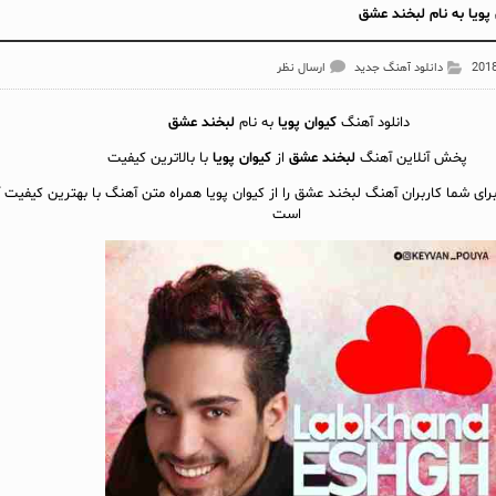
پویا به نام لبخند عشق
دانلود آهنگ جدید
ارسال نظر
دانلود آهنگ
کیوان پویا
به نام
لبخند عشق
پخش آنلاين آهنگ
لبخند عشق
از
کیوان پویا
با بالاترین کیفیت
برای شما کاربران آهنگ لبخند عشق را از کیوان پویا همراه متن آهنگ با بهترین کیفیت آ
است