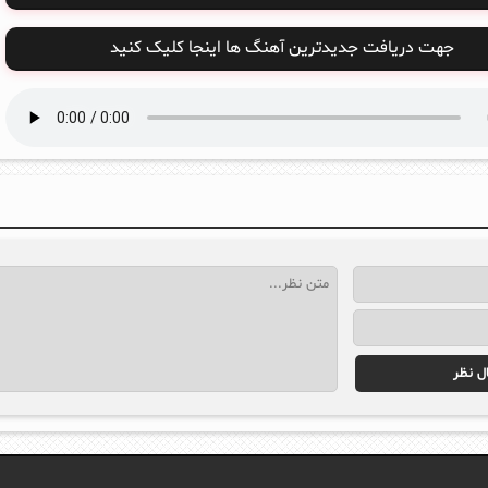
جهت دریافت جدیدترین آهنگ ها اینجا کلیک کنید