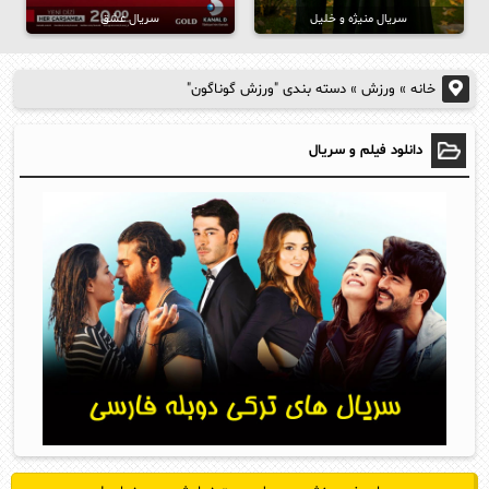
سریال منیژه و خلیل
سریال عشق
خانه
»
ورزش
»
دسته‌ بندی "ورزش گوناگون"
دانلود فیلم و سریال