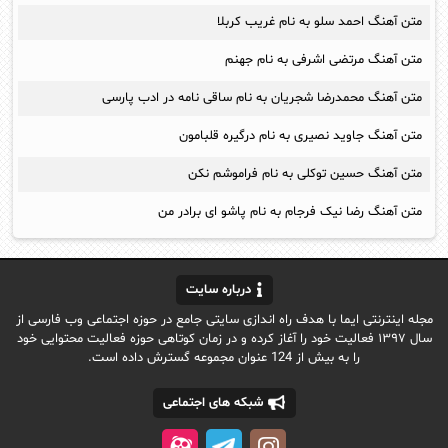
متن آهنگ احمد سلو به نام غریب کربلا
متن آهنگ مرتضی اشرفی به نام جهنم
متن آهنگ محمدرضا شجريان به نام ساقی نامه در ادب پارسی
متن آهنگ جاوید نصیری به نام درگیره قلبامون
متن آهنگ حسین توکلی به نام فراموشم نکن
متن آهنگ رضا نیک فرجام به نام پاشو ای برادر من
درباره سایت
مجله اینترنتی ایما با هدف راه اندازی سایتی جامع در حوزه اجتماعی وب فارسی از
سال ۱۳۹۷ فعالیت خود را آغاز کرده و در زمان کوتاهی حوزه فعالیت محتوایی خود
را به بیش از 124 عنوان مجموعه گسترش داده است.
شبکه های اجتماعی