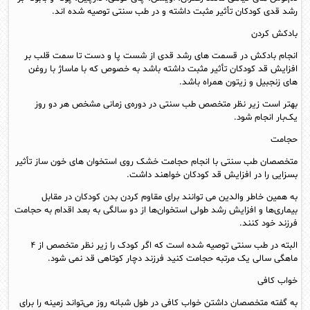
رشد قدی کودکان تأثیر مثبت داشته و در طب سنتی توصیه شده‌ اند.
بادکش کردن
انجام بادکش در قسمت‌ های رشد قدی از شست پا و دست تا سمت قلب بر
افزایش قد کودکان تأثیر مثبت داشته باشد به خصوص که با ماساژ با روغن‌
های زنجبیل و زیتون همراه باشد.
بهتر است زیر نظر متخصص طب سنتی در دوره‌ی زمانی مشخص هر دو روز
یک‌بار انجام شود.
حجامت
متخصصان طب سنتی با انجام حجامت خشک روی استخوان‌ های خون ساز تأثیر
بسزایی را در افزایش قد کودکان خواهند داشت.
به همین خاطر والدین می‌ توانند برای مقاوم کردن بدن کودکان در مقابل
بیماری‌ها و افزایش رشد طولی استخوان‌ها از دو سالگی به بعد اقدام به حجامت
فرزند خود کنند.
البته در طب سنتی توصیه شده است که اگر کودک را زیر نظر متخصص از ۴
ماهگی سالی یک مرتبه حجامت کنید فرزند دچار کوتاهی قد نمی‌ شود.
خواب کافی
به گفته‌ متخصصان داشتن خواب کافی در طول شبانه روز می‌تواند زمینه را برای