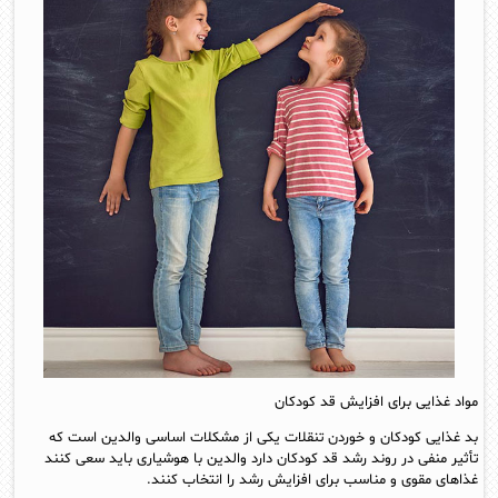
مواد غذایی برای افزایش قد کودکان
بد غذایی کودکان و خوردن تنقلات یکی از مشکلات اساسی والدین است که
تأثیر منفی در روند رشد قد کودکان دارد والدین با هوشیاری باید سعی کنند
غذاهای مقوی و مناسب برای افزایش رشد را انتخاب کنند.