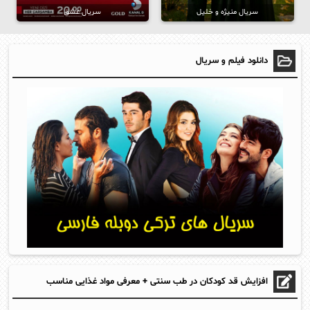
سریال منیژه و خلیل
سریال عشق
دانلود فیلم و سریال
افزایش قد کودکان در طب سنتی + معرفی مواد غذایی مناسب