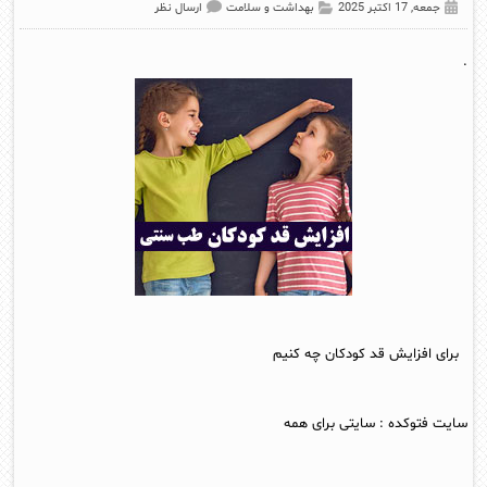
جمعه, 17 اکتبر 2025
بهداشت و سلامت
ارسال نظر
.
برای افزایش قد کودکان چه کنیم
سایت فتوکده
:
سایتی برای همه