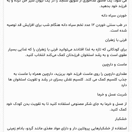
می‌ شود، یک قاشق غذاخوری از سویق سنجد را در یک لیوان شیر حل کرده و به
فرزند خود بدهید.
خوردن سیاه دانه
در طب سنتی خوردن ۱۲ عدد تخم سیاه دانه هنگام شب برای افزایش قد توصیه
شده است.
فرنی با زعفران
برای کودکانی که تازه به غذا افتادند می‌توانید فرنی با زعفران را که غذایی بسیار
مقوی است و به رشد استخوان فرزندتان کمک می‌کند انتخاب کنید.
ماست و دارچین
مقداری دارچین را روی ماست فرزند خود بریزید، دارچین همراه با ماست به
جذب کلسیم کمک می‌ کند. کلسیم نقش بسزای در رشد و تقویت استخوان ها
دارد
شربت عسل و خرما
از عسل و خرما به جای شکر مصنوعی استفاده کنید تا به تقویت بدن کودک خود
کمک کنید.
خشکبار
استفاده از خشکبارهایی پروتئین دار و دارای مواد مغذی مانند گردو، بادام زمینی