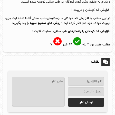
و بادام به منظور رشد قدی کودکان در طب سنتی توصیه شده است.
افزایش قد کودکان و تربیت !
در این مطلب با افزایش قد کودکان با راهکارهای طب سنتی آشنا شده اید، برای
تربیت کودک خود هم فکر کرده اید ؟
روش های صحیح تنبیه
را یاد بگیرید
افزایش قد کودکان با راهکارهای طب سنتی
| سایت فتوکده
مطلب مفید بود ؟
بله
۹۴
خیر
۷
نظرات