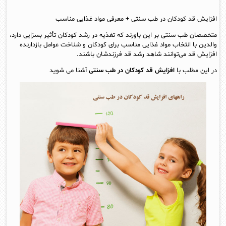
افزایش قد کودکان در طب سنتی + معرفی مواد غذایی مناسب
متخصصان طب سنتی بر این باورند که تغذیه در رشد کودکان تأثیر بسزایی دارد،
والدین با انتخاب مواد غذایی مناسب برای کودکان و شناخت عوامل بازدارنده‌
افزایش قد می‌توانند شاهد رشد قد فرزندشان باشند.
در این مطلب با
افزایش قد کودکان در طب سنتی
آشنا می شوید