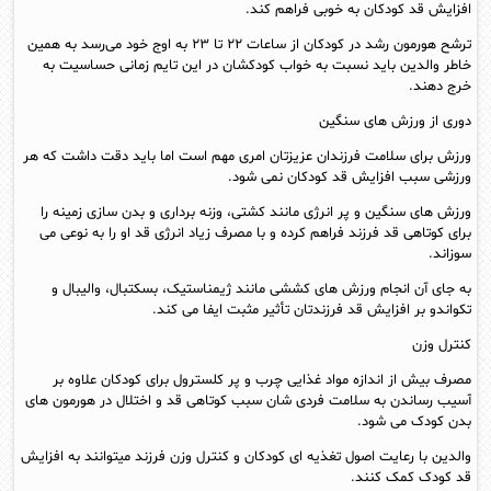
افزایش قد کودکان به خوبی فراهم کند.
ترشح هورمون رشد در کودکان از ساعات ۲۲ تا ۲۳ به اوج خود می‌رسد به همین
خاطر والدین باید نسبت به خواب کودکشان در این تایم زمانی حساسیت به
خرج دهند.
دوری از ورزش‌ های سنگین
ورزش برای سلامت فرزندان عزیزتان امری مهم است اما باید دقت داشت که هر
ورزشی سبب افزایش قد کودکان نمی‌ شود.
ورزش‌ های سنگین و پر انرژی مانند کشتی، وزنه برداری و بدن سازی زمینه را
برای کوتاهی قد فرزند فراهم کرده و با مصرف زیاد انرژی قد او را به نوعی می‌
سوزاند.
به جای آن انجام ورزش‌ های کششی مانند ژیمناستیک، بسکتبال، والیبال و
تکواندو بر افزایش قد فرزندتان تأثیر مثبت ایفا می‌ کند.
کنترل وزن
مصرف بیش از اندازه مواد غذایی چرب و پر کلسترول برای کودکان علاوه بر
آسیب رساندن به سلامت فردی‌ شان سبب کوتاهی قد و اختلال در هورمون‌ های
بدن کودک می‌ شود.
والدین با رعایت اصول تغذیه‌ ای کودکان و کنترل وزن فرزند میتوانند به افزایش
قد کودک کمک کنند.