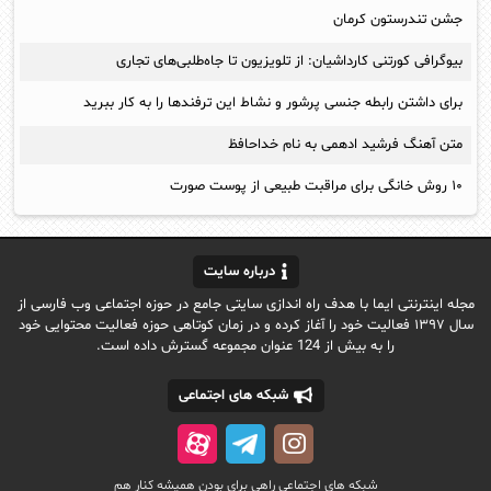
جشن تندرستون کرمان
بیوگرافی کورتنی کارداشیان: از تلویزیون تا جاه‌طلبی‌های تجاری
برای داشتن رابطه جنسی پرشور و نشاط این ترفندها را به کار ببرید
متن آهنگ فرشید ادهمی به نام خداحافظ
۱۰ روش خانگی برای مراقبت طبیعی از پوست صورت
درباره سایت
مجله اینترنتی ایما با هدف راه اندازی سایتی جامع در حوزه اجتماعی وب فارسی از
سال ۱۳۹۷ فعالیت خود را آغاز کرده و در زمان کوتاهی حوزه فعالیت محتوایی خود
را به بیش از 124 عنوان مجموعه گسترش داده است.
شبکه های اجتماعی
شبکه های اجتماعی راهی برای بودن همیشه کنار هم