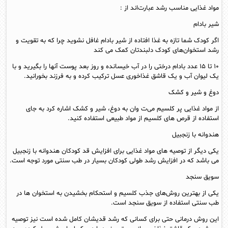
مواد غذایی مناسب رشد عبارت‌اند از :
شیر بادام
اگر کودک شما تازه به غذا افتاده از شیر بادام غافل نشوید چرا که به تقویت و
رشد استخوان‌های کودک دلبندتان کمک می‌ کند
۱۰ تا ۱۵ عدد بادام درختی را در آب خیسانده و روز بعد پوست آنها را بگیرید و با
یک لیوان آب و یک قاشق غذاخوری عسل ترکیب کرده و به فرزند بخورانید.
دوغ و شیر و کشک
از مواد غذایی پر کلسیم می‌ت وان به دوغ، شیر و کشک اشاره کرد به جای
استفاده از قرص‌ های کلسیم از مواد طبیعی استفاده کنید.
هندوانه با زنجبیل
یکی دیگر از توصیه‌ های مواد غذایی برای افزایش قد کودکان هندوانه با زنجبیل
می باشد که در افزایش رشد طولی کودکان بسیار در طب سنتی مورد توجه است.
سویق سنجد
یکی از بهترین روش‌های جذب کلسیم و استحکام بخشیدن به استخوان‌ ها در
طب سنتی استفاده از سویق سنجد است.
این روش درمانی حتی برای کسانی که رشد قدیشان کامل شده است نیز توصیه