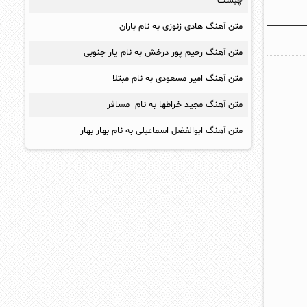
چیست
متن آهنگ هادی زنوزی به نام باران
متن آهنگ رحیم پور درخش به نام یار جنوبی
متن آهنگ امیر مسعودی به نام مبتلا
متن آهنگ مجید خراطها به نام مسافر
متن آهنگ ابوالفضل اسماعیلی به نام بهار بهار