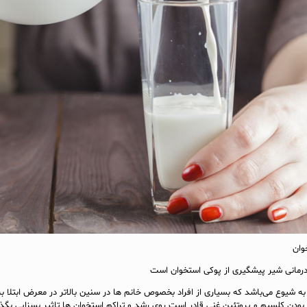
رمانی شیر پیشگیری از پوکی استخوان است
به شیوع می‌باشد که بسیاری از افراد بخصوص خانم‌ ها در سنین بالاتر در معرض ابتلا به
 بودن کلسیم و پروتئین غنی قادر است روی رشد و تراکم استخوان‌ ها تاثیر بسزایی بگذا