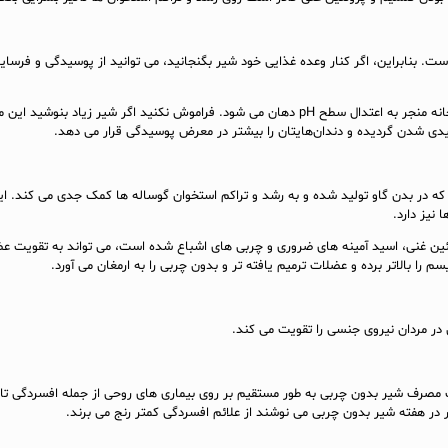
ست. بنابراین، اگر کنار وعده غذایی خود شیر بگنجانید، می‌ توانید از پوسیدگی و فرسا
 شدن گردیده و دندان‌هایتان را بیشتر در معرض پوسیدگی قرار می‌ دهد.
ه در بدن گاو تولید شده و به رشد و تراکم استخوان گوساله‌ ها کمک جدی می‌ کند. ا
 نیز دارد.
وتئین غنی، اسید آمینه‌ های ضروری و چربی‌ های اشباع شده است، می‌ تواند به تقویت
م را بالاتر برده و عضلات ترمیم یافته‌ تر و بدون چربی را به ارمغان می‌ آورد.
 در مردان نیروی جنسی را تقویت می‌ کند.
مصرف شیر بدون چربی به طور مستقیم بر روی بیماری‌ های روحی از جمله افسردگی تاث