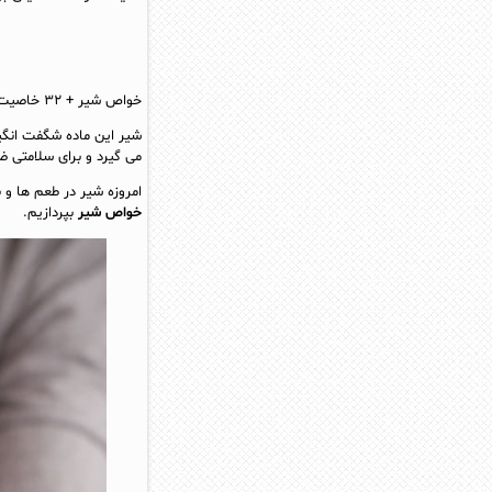
خواص شیر + ۳۲ خاصیت باورنکردی شیر که نمی دانید
شیر این ماده شگفت انگی
می‌ گیرد و برای سلامتی
امروزه شیر در طعم‌ ها و 
خواص شیر
بپردازیم.