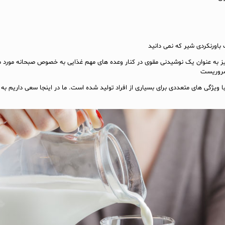
ز به عنوان یک نوشیدنی مقوی در کنار وعده‌ های مهم غذایی به خصوص صبحانه مورد 
 ضروریست
با ویژگی‌ های متعددی برای بسیاری از افراد تولید شده است. ما در اینجا سعی داریم به