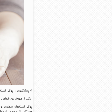
۱- پیشگیری از پوکی استخوان
یکی از مهم‌ترین خواص د
پوکی استخوان بیماری رو 
هستند. شیر به دلیل دارا