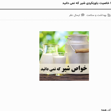
بهداشت و سلامت
ارسال نظر
ای همه