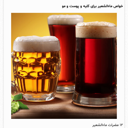
خواص ماءالشعیر برای کلیه و پوست و مو
۱۲ مضرات ماءالشعیر