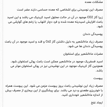
مشکلات معده
مصرف این نوسیدنی برای اشخاصی که معده حساسی دارند مضر است
زیرا گاز CO2 موجود در آن در حالت محلول اسید کربنیک می باشد و این اسید
باعث افزایش اسیدیته معده شده و فرد دچار التهاب یا زخم های گوارشی می
شود.
پوسیدگی دندان
مصرف زیاد ماءالشعیر به دلیل داشتن گاز Co2 و قند و اسید موجود در آن باعث
پوسیدگی دندان ها می شود.
مضرات ماءالشعیر برای استخوان
اسید فسفریک موجود در ماءالشعیر ممکن است باعث پوکی استخوان شود.
همچنین گاز کربنیک موجود در این نوشیدنی نیز در پوکی استخوان موثر می
باشد.
یبوست
مصرف زیاد این نوشیدنی باعث بروز یبوست مزمن می شود. این یبوست همراه
با خونریزی مقعدی و درد می باشد. برای پیشگیری از این بیماری از مصرف بیش
از اندازه ماءالشعیر خودداری کنید.
ایجاد نفخ