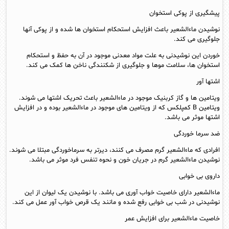
پیشگیری از پوکی استخوان
نوشیدن ماءالشعیر باعث افزایش استحکام استخوان ها شده و از پوکی آنها
جلوگیری می کند.
خوردن این نوشیدنی به علت مواد معدنی موجود در آن به حفظ و استحکام
استخوان ها، سلامت موها و جلوگیری از شکنندگی ناخن ها کمک می کند.
اشتها آور
ویتامین ها و گاز کربنیک موجود در ماءالشعیر باعث تحریک اشتها می شوند.
ویتامین B کمپلکس که از ویتامین های موجود در ماءالشعیر بوده و در افزایش
اشتها موثر می باشد.
ضد سرما خوردگی
افرادی که ماءالشعیر گرم مصرف می کنند، دیرتر به سرماخوردگی مبتلا می شوند.
نوشیدن ماءالشعیر گرم در جریان خون و نحوه تنفس فرد موثر می باشد.
داروی بی خوابی
ماءالشعیر دارای خاصیت خواب آوری می باشد. با نوشیدن یک لیوان از این
نوشیدنی در شب بی خوابی رفع شده و مانند یک قرص خواب آور عمل می کند.
خاصیت ماءالشعیر برای افزایش عمر