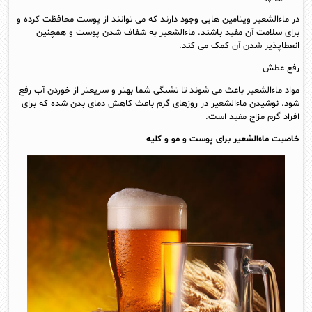
در ماءالشعیر ویتامین هایی وجود دارند که می توانند از پوست محافظت کرده و
برای سلامت آن مفید باشند. ماءالشعیر به شفاف شدن پوست و همچنین
انعطاپذیر شدن آن کمک می کند.
رفع عطش
مواد ماءالشعیر باعث می شوند تا تشنگی شما بهتر و سریعتر از خوردن آب رفع
شود. نوشیدن ماءالشعیر در روزهای گرم باعث کاهش دمای بدن شده که برای
افراد گرم مزاج مفید است.
خاصیت ماءالشعیر برای پوست و مو و کلیه