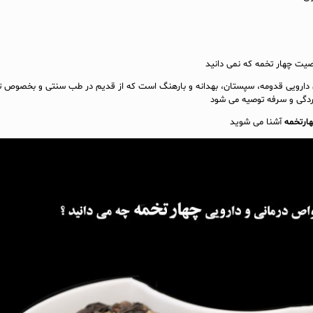
 دارویی قدومه، سپستان، بهدانه و بارهنگ است که از قدیم در طب سنتی و بخصوص تاک
ردگی و سرفه توصیه می شود
ارتخمه
آشنا می شوید