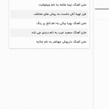
متن آهنگ نیما علامه به نام میخوامت
طرز تهیه آش ماست به روش های مختلف
متن آهنگ پویا بیاتی به نام تلخ پر رنگ
متن آهنگ سعید عرب به نام دیدی چی شد
متن آهنگ داریوش جهانفر به نام جاذبه