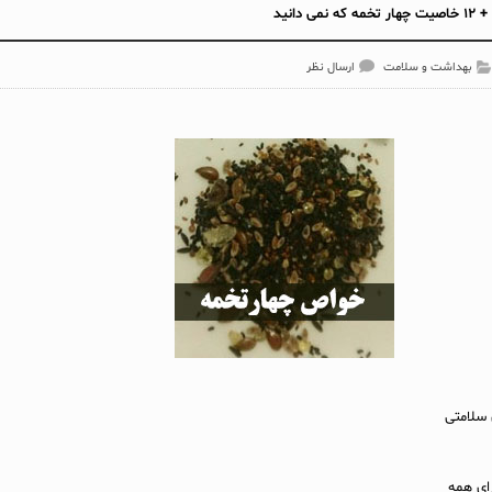
ی دانید
بهداشت و سلامت
ارسال نظر
سلامتی
ای همه