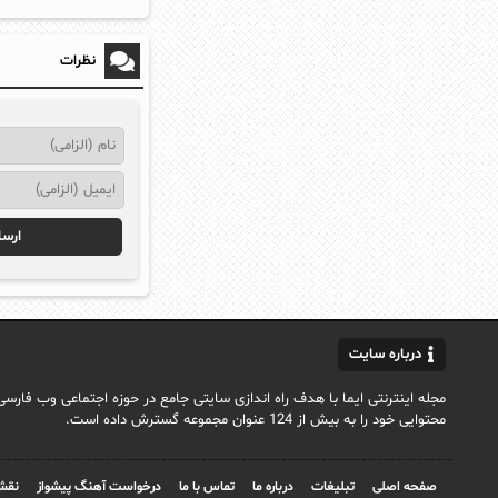
نظرات
درباره سایت
محتوایی خود را به بیش از 124 عنوان مجموعه گسترش داده است.
صفحه اصلی
تبلیغات
درباره ما
تماس با ما
درخواست آهنگ پیشواز
نقش