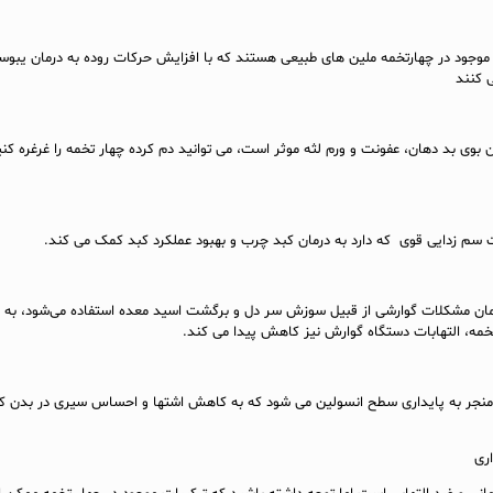
ه موجود در چهارتخمه ملین های طبیعی هستند که با افزایش حرکات روده به درمان یبو
 کنند
ن بوی بد دهان، عفونت و ورم لثه موثر است، می توانید دم کرده چهار تخمه را غرغره کنی
 سم زدایی قوی که دارد به درمان کبد چرب و بهبود عملکرد کبد کمک می کند.
رمان مشکلات گوارشی از قبیل سوزش سر دل و برگشت اسید معده استفاده می‌شود، به 
خمه، التهابات دستگاه گوارش نیز کاهش پیدا می کند.
 منجر به پایداری سطح انسولین می شود که به کاهش اشتها و احساس سیری در بدن 
ری