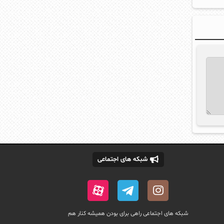
شبکه های اجتماعی
شبکه های اجتماعی راهی برای بودن همیشه کنار هم