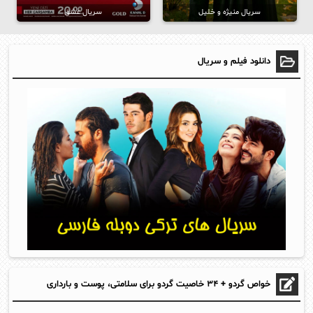
سریال منیژه و خلیل
سریال عشق
دانلود فیلم و سریال
خواص گردو + ۳۴ خاصیت گردو برای سلامتی، پوست و بارداری