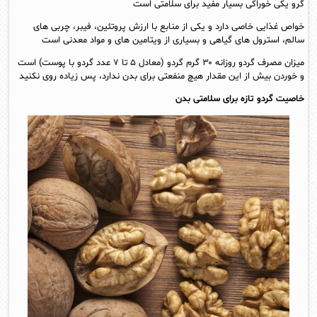
گرو یکی خوراکی بسیار مفید برای سلامتی است
خواص غذایی خاصی دارد و یکی از منابع با ارزش پروتئین، فیبر، چربی های
سالم، استرول های گیاهی و بسیاری از ویتامین های و مواد معدنی است
میزان مصرف گردو روزانه ۳۰ گرم گردو (معادل ۵ تا ۷ عدد گردو با پوست) است
و خوردن بیش از این مقدار هیچ منفعتی برای بدن ندارد، پس زیاده روی نکنید
خاصیت گردو تازه برای سلامتی بدن