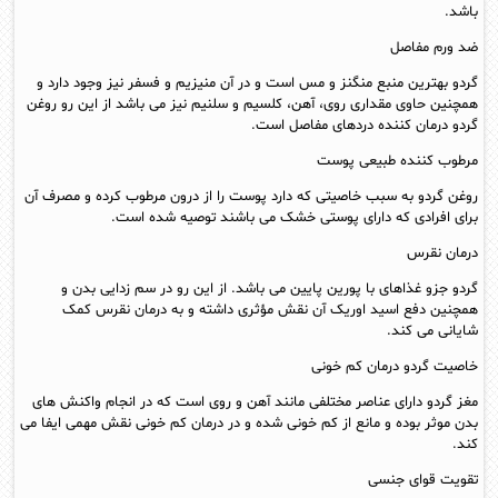
باشد.
ضد ورم مفاصل
گردو بهترین منبع منگنز و مس است و در آن منیزیم و فسفر نیز وجود دارد و
همچنین حاوی مقداری روی، آهن، کلسیم و سلنیم نیز می باشد از این رو روغن
گردو درمان کننده دردهای مفاصل است.
مرطوب کننده طبیعی پوست
روغن گردو به سبب خاصیتی که دارد پوست را از درون مرطوب کرده و مصرف آن
برای افرادی که دارای پوستی خشک می باشند توصیه شده است.
درمان نقرس
گردو جزو غذاهای با پورین پایین می باشد. از این رو در سم زدایی بدن و
همچنین دفع اسید اوریک آن نقش مؤثری داشته و به درمان نقرس کمک
شایانی می کند.
خاصیت گردو درمان کم خونی
مغز گردو دارای عناصر مختلفی مانند آهن و روی است که در انجام واکنش های
بدن موثر بوده و مانع از کم خونی شده و در درمان کم خونی نقش مهمی ایفا می
کند.
تقویت قوای جنسی