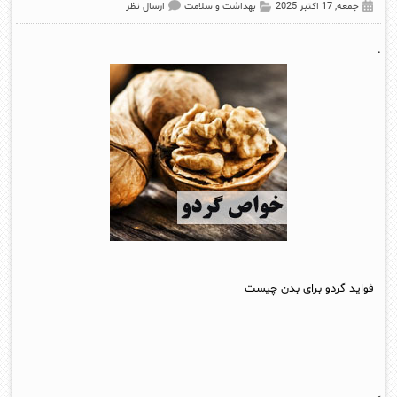
جمعه, 17 اکتبر 2025
بهداشت و سلامت
ارسال نظر
.
فواید گردو برای بدن چیست