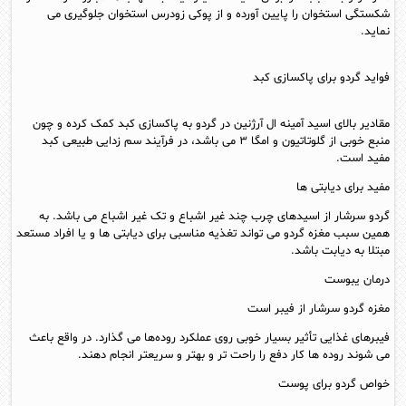
شکستگی استخوان را پایین آورده و از پوکی زودرس استخوان جلوگیری می
نماید.
فواید گردو برای پاکسازی کبد
مقادیر بالای اسید آمینه ال آرژنین در گردو به پاکسازی کبد کمک کرده و چون
منبع خوبی از گلوتاتیون و امگا ۳ می باشد، در فرآیند سم زدایی طبیعی کبد
مفید است.
مفید برای دیابتی ها
گردو سرشار از اسیدهای چرب چند غیر اشباع و تک غیر اشباع می باشد. به
همین سبب مغزه گردو می‌ تواند تغذیه مناسبی برای دیابتی ها و یا افراد مستعد
مبتلا به دیابت باشد.
درمان یبوست
مغزه گردو سرشار از فیبر است
فیبرهای غذایی تأثیر بسیار خوبی روی عملکرد روده‌ها می‌ گذارد. در واقع باعث
می‌ شوند روده ها کار دفع را راحت‌ تر و بهتر و سریعتر انجام دهند.
خواص گردو برای پوست