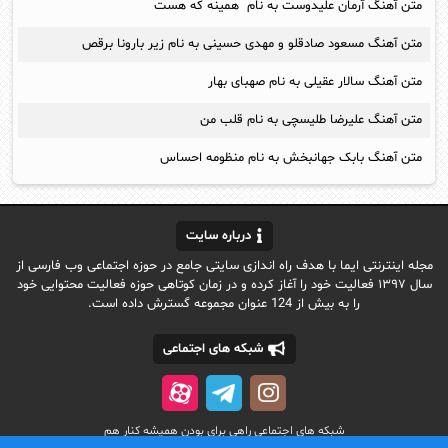
متن آهنگ آرمان علیدوست به نام همینه که هست
متن آهنگ مسعود صادقلو و مهدی حسینی به نام زیر بارونا برقص
متن آهنگ سالار عقیلی به نام صهبای بهار
متن آهنگ علیرضا طلیسچی به نام قلب من
متن آهنگ بابک جهانبخش به نام منظومه احساس
درباره سایت
مجله اینترنتی ایما با هدف راه اندازی سایتی جامع در حوزه اجتماعی وب فارسی از
سال ۱۳۹۷ فعالیت خود را آغاز کرده و در زمان کوتاهی حوزه فعالیت محتوایی خود
را به بیش از 124 عنوان مجموعه گسترش داده است.
شبکه های اجتماعی
شبکه های اجتماعی راهی برای بودن همیشه کنار هم