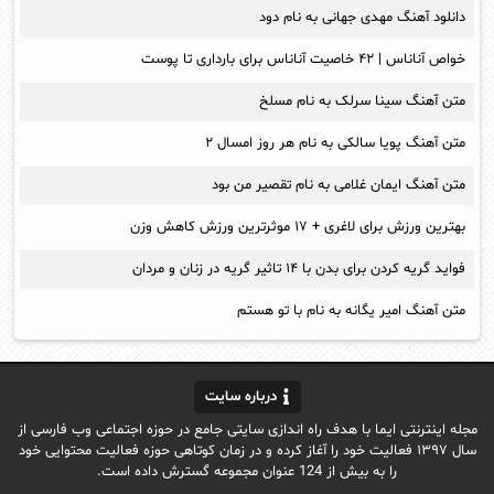
دانلود آهنگ مهدی جهانی به نام دود
خواص آناناس | ۴۲ خاصیت آناناس برای بارداری تا پوست
متن آهنگ سینا سرلک به نام مسلخ
متن آهنگ پویا سالکی به نام هر روز امسال ۲
متن آهنگ ایمان غلامی به نام تقصیر من بود
بهترین ورزش برای لاغری + ۱۷ موثرترین ورزش کاهش وزن
فواید گریه کردن برای بدن با ۱۴ تاثیر گریه در زنان و مردان
متن آهنگ امیر یگانه به نام با تو هستم
درباره سایت
مجله اینترنتی ایما با هدف راه اندازی سایتی جامع در حوزه اجتماعی وب فارسی از
سال ۱۳۹۷ فعالیت خود را آغاز کرده و در زمان کوتاهی حوزه فعالیت محتوایی خود
را به بیش از 124 عنوان مجموعه گسترش داده است.