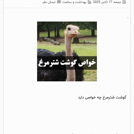
جمعه, 17 اکتبر 2025
بهداشت و سلامت
ارسال نظر
.
گوشت شترمرغ چه خواصی دارد