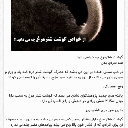
گوشت شترمرغ چه خواصی دارد
ضد سردی بدن
در طب سنتی اعتقاد بر این می باشد که مصرف گوشت شتر مرغ ضد باد و ورم و
سردی بدن می باشد، از این رو به افراد سرد مزاج مصرف آن را توصیه می کردند.
رفع افسردگی
یافته های جدید پژوهشگران نشان می دهد که گوشت شتر مرغ به سبب دارا
بودن امگا ۳ نقش زیادی در کاهش و رفع افسردگی دارد.
بدون ضرر برای فشارخون
گوشت شتر مرغ دارای مقدار بسیار کمی سدیم می باشد به همین سبب مصرف
آن برای افرادی که از فشار خون بالا رنج می برند پیامدهای مضر چندانی ندارد.