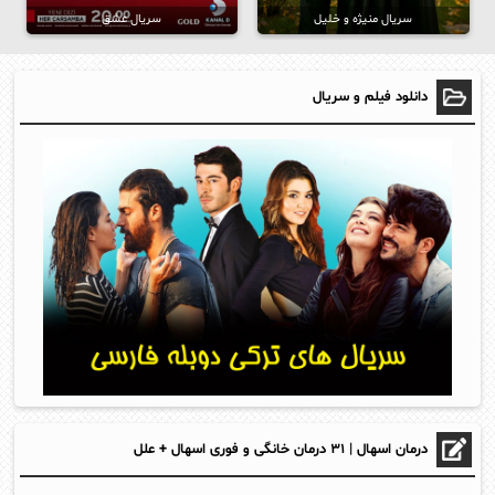
سریال منیژه و خلیل
سریال عشق
دانلود فیلم و سریال
درمان اسهال | ۳۱ درمان خانگی و فوری اسهال + علل