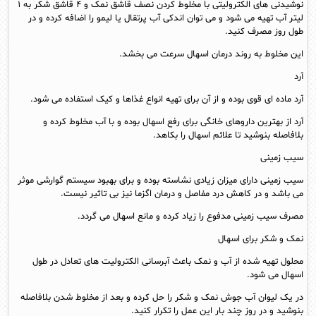
نوشیدنی های الکترولیتی با مخلوط کردن نصف قاشق نمک و ۴ قاشق شکر به ۱
لیتر آب تهیه می شود و می توان اندکی آب پرتقال یا لیمو را اضافه کرده و در
طول روز مصرف کنید.
این مخلوط به روند درمان اسهال سرعت می بخشد.
آرد
آرد ماده ای قوی بوده و از آن برای تهیه انواع غذاها و کیک استفاده می شود.
آرد از بهترین داروهای خانگی برای رفع اسهال بوده و با آب مخلوط کرده و
بلافاصله بنوشید تا علائم اسهال را بکاهد.
سیب زمینی
سیب زمینی دارای میزان زیادی نشاسته بوده و برای بهبود سیستم گوارشی موثر
می باشد و در کاهش درد مفاصل و درمان اگزما نیز بی تاثیر نیست.
مصرف سیب زمینی مدفوع را زیاد کرده و مانع اسهال می گردد.
نمک و شکر برای اسهال
محلول تهیه شده از آب و نمک باعث آبرسانی الکترولیت های تعادل در طول
اسهال می شود.
در یک لیوان آب جوش نمک و شکر را حل کرده و بعد از مخلوط شدن بلافاصله
بنوشید و در روز چند بار این عمل را تکرار کنید.