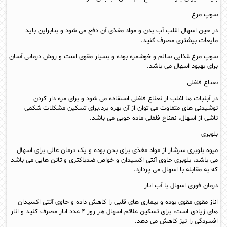
سوپ مرغ
در حین اسهال اغلب آب بدن و مواد مغذی آن دفع می شود و بنابراین باید
مایعات بیشتری مصرف کنید.
سوپ مرغ غذایی سالم و خوشمزه بوده و بسیار مقوی است و روش درمانی آسان
برای بهبود اسهال می باشد.
نعناع فلفلی
در آبنبات ها اغلب از نعناع فلفلی استفاده می شود و برای مزه دار کردن
نوشیدنی های متفاوت می توان از آن بهره برد.برای تسکین مشکلات شکمی
ناشی از اسهال، نعناع فلفلی ماده خوبی می باشد.
بلوبری
میوه بلوبری سرشار از مواد مغذی برای بدن بوده و یک درمان عالی برای اسهال
می باشد، بلوبری حاوی آنتی اکسیدان و خواص ضدباکتری و تانن هایی می باشد
که به مقابله با اسهال می پردازد.
درمان فوری اسهال با آب انار
اناز مقوی مقوی بوده و بیماری های قلبی را کاهش داده و حاوی آنتی اکسیدان
های زیادی است، برای تسکین علائم اسهال هر روز ۴ عدد انار مصرف کنید و انار
افسردگی را نیز کاهش می دهد.