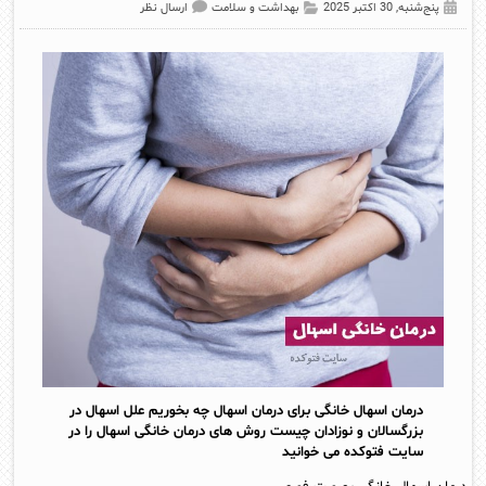
پنج‌شنبه, 30 اکتبر 2025
بهداشت و سلامت
ارسال نظر
درمان اسهال خانگی برای درمان اسهال چه بخوریم علل اسهال در
بزرگسالان و نوزادان چیست روش های درمان خانگی اسهال را در
سایت فتوکده می خوانید