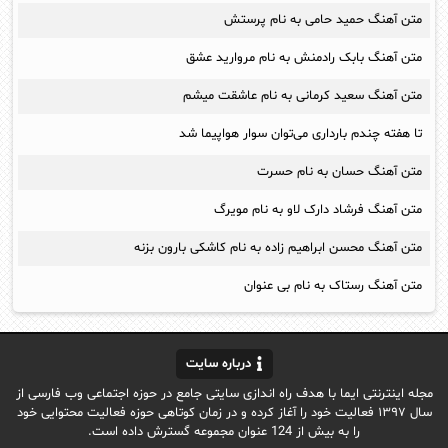
متن آهنگ حمید حامی به نام پرستش
متن آهنگ بابک رادمنش به نام مروارید عشق
متن آهنگ سعید کرمانی به نام عاشقت میشم
تا هفته چندم بارداری می‌توان سوار هواپیما شد
متن آهنگ حسان به نام حسرت
متن آهنگ فرشاد دارک لاو به نام مویرگ
متن آهنگ محسن ابراهیم زاده به نام کاشکی بارون بزنه
متن آهنگ رستاک به نام بی عنوان
درباره سایت
مجله اینترنتی ایما با هدف راه اندازی سایتی جامع در حوزه اجتماعی وب فارسی از
سال ۱۳۹۷ فعالیت خود را آغاز کرده و در زمان کوتاهی حوزه فعالیت محتوایی خود
را به بیش از 124 عنوان مجموعه گسترش داده است.