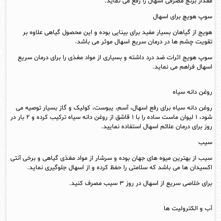
مقدار برنج مصرفی اسهال را رفع می نماید.
سوپ هویچ برای اسهال
هویج از گیاهان بسیار مفید برای بینایی بوده و این محصول گیاهی علاوه بر
تقویت چشم ها در درمان سریع اسهال موثر می باشد.
سوپ هویج اثرات ضد درد داشته و بسیاری از مواد مغذی را برای درمان سریع
اسهال فراهم می نماید.
روغن دانه سیاه
روغن دانه سیاه برای رفع اسهال، آسم، یبوست، کولیک و گاز بسیار توصیه می
شود، ۱ لیوان ماست ساده را با ۱ قاشق از روغن دانه سیاه ترکیب کرده و ۲ بار در
روز برای درمان علائم اسهال استفاده نمایید.
سیب
سیب از بهترین میوه های جهان بوده و سرشار از مواد مغذی گیاهی و برخی آنتی
اکسیدان ها می باشد که سلامتی را حفظ کرده و از اسهال جلوگیری نماید.
برای خلاصی سریع از اسهال در روز ۳ سیب مصرف کنید.
آب و الکترولیت ها