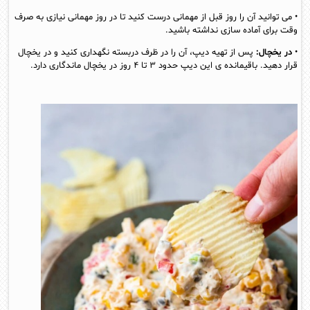
• می توانید آن را روز قبل از مهمانی درست کنید تا در روز مهمانی نیازی به صرف
وقت برای آماده سازی نداشته باشید.
•
در یخچال:
پس از تهیه دیپ، آن را در ظرف دربسته نگهداری کنید و در یخچال
قرار دهید. باقیمانده ی این دیپ حدود ۳ تا ۴ روز در یخچال ماندگاری دارد.