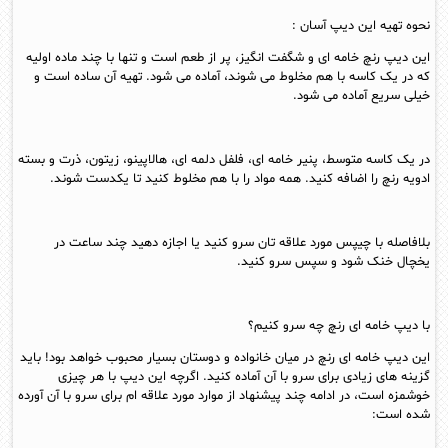
نحوه تهیه این دیپ آسان :
این دیپ رنچ خامه ای و شگفت انگیز، پر از طعم است و تنها با چند ماده اولیه
که در یک کاسه با هم مخلوط می شوند، آماده می شود. تهیه آن ساده است و
خیلی سریع آماده می شود.
در یک کاسه متوسط، پنیر خامه ای، فلفل دلمه ای، هالاپینو، زیتون، ذرت و بسته
ادویه رنچ را اضافه کنید. همه مواد را با هم مخلوط کنید تا یکدست شوند.
بلافاصله با چیپس مورد علاقه تان سرو کنید یا اجازه دهید چند ساعت در
یخچال خنک شود و سپس سرو کنید.
با دیپ خامه ای رنچ چه سرو کنیم؟
این دیپ خامه ای رنچ در میان خانواده و دوستان بسیار محبوب خواهد بود! باید
گزینه های زیادی برای سرو با آن آماده کنید. اگرچه این دیپ با هر چیزی
خوشمزه است، در ادامه چند پیشنهاد از موارد مورد علاقه ام برای سرو با آن آورده
شده است: