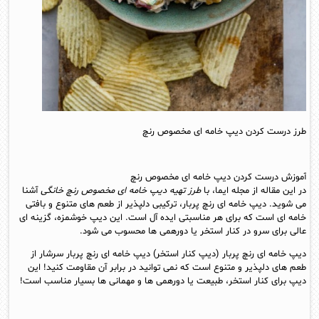
طرز درست کردن دیپ خامه ای مخصوص رنچ
آموزش درست کردن دیپ خامه ای مخصوص رنچ
در این مقاله از مجله ایما، با
طرز تهیه دیپ خامه ای مخصوص رنچ خانگی
آشنا
می شوید. دیپ خامه ای رنچ پربار، ترکیبی دلپذیر از طعم های متنوع و بافتی
خامه ای است که برای هر مناسبتی ایده آل است. این دیپ خوشمزه، گزینه ای
عالی برای سرو در کنار استخر یا دورهمی ها محسوب می شود.
دیپ خامه ای رنچ پربار (دیپ کنار استخر) دیپ خامه ای رنچ پربار سرشار از
طعم های دلپذیر و متنوع است که نمی توانید در برابر آن مقاومت کنید! این
دیپ برای کنار استخر، طبیعت یا دورهمی ها و مهمانی ها بسیار مناسب است!