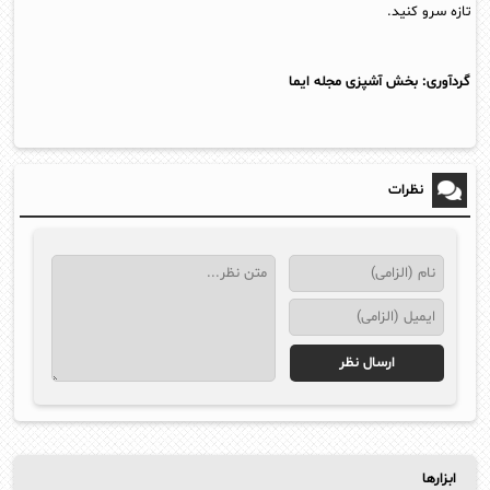
تازه سرو کنید.
گردآوری:
بخش آشپزی مجله ایما
نظرات
ابزارها