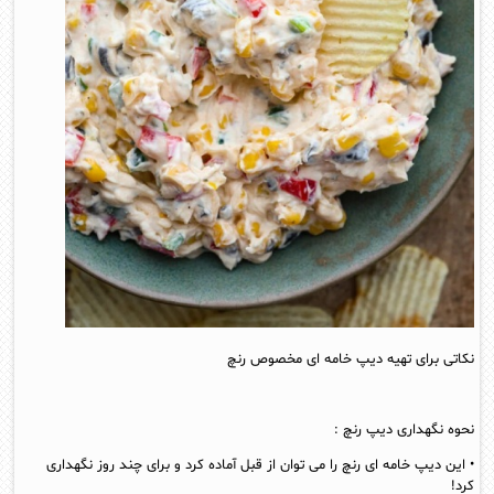
نکاتی برای تهیه دیپ خامه ای مخصوص رنچ
نحوه نگهداری دیپ رنچ :
• این دیپ خامه ای رنچ را می توان از قبل آماده کرد و برای چند روز نگهداری
کرد!