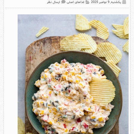
یکشنبه, 9 نوامبر 2025
غذاهای اصلی
ارسال نظر