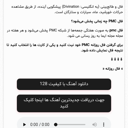
فال و طالع‌بینی (به انگلیسی: Divination) پیشگویی آینده، از طریق مشاهده
حرکات خورشید، ماه، سیارات و ستارگان است.
فال PMC چه زمانی پخش می‌شود؟
فال pmc
به صورت هفتگی جمعه‌ها از شبکه PMC پخش می‌شود و هر هفته در
مجله مجله ایما به روز رسانی می شود.
برای گرفتن فال روزانه PMC خود نیت کنید و یکی از کارت ها را انتخاب کنید تا
نتیجه فال نمایش داده شود.
⇓⇓⇓⇓
» فال روزانه «
دانلود آهنگ با کیفیت 128
جهت دریافت جدیدترین آهنگ ها اینجا کلیک
کنید