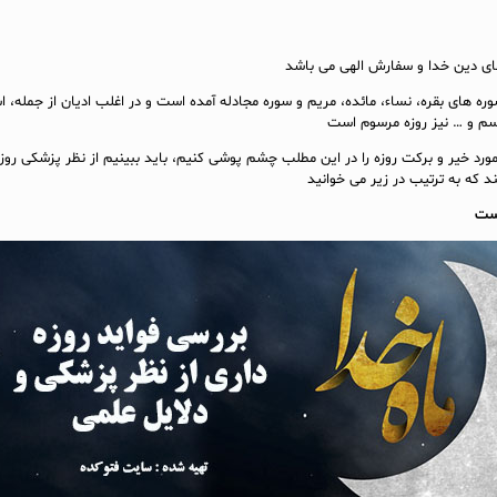
های دین خدا و سفارش الهی می باشد
وره های بقره، نساء، مائده، مریم و سوره مجادله آمده است و در اغلب ادیان از جمله، ا
م و … نیز روزه مرسوم است
رد خیر و برکت روزه را در این مطلب چشم پوشی کنیم، باید ببینیم از نظر پزشکی روز
ند که به ترتیب در زیر می خوانید
یست