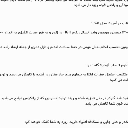
ودگی و راحتی فرده روزه دار می شود
در آمریکا سال ۲۰۱۱ :
وم اعصاب آزمایشگاه عمر :
متناوب احتمال خطرات ابتلا به بیماری های حاد مغزی در آینده را کاهش می دهد و نور
ظت می کنید
هید شد گلوکز در بدن تجزیه شده و روند تولید انسولین که از پانکراس ترشح می شود
 قند خون شما کاهش می یابد
مخدر و حتی چایی و نسکافه اعتیاد دارید، روزه به شما کمک خواهد کرد