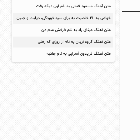
متن آهنگ مسعود فتحی به نام اون دیگه رفت
خواص به؛ ۲۱ خاصیت به برای سرماخوردگی، دیابت و جنین
متن آهنگ میثاق راد به نام طرفش منم من
متن آهنگ گروه آریان به نام از روزی که رفتی
متن آهنگ فریدون آسرایی به نام جاذبه