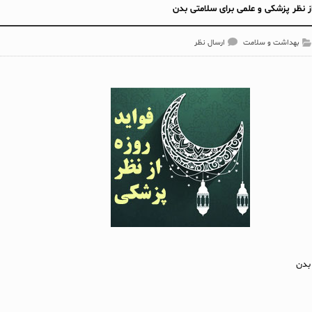
از نظر پزشکی و علمی برای سلامتی بدن
بهداشت و سلامت
ارسال نظر
بدن