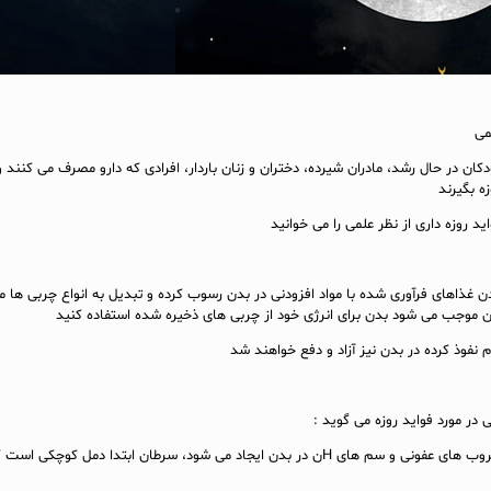
می
ودکان در حال رشد، مادران شیرده، دختران و زنان باردار، افرادی که دارو مصرف می کنند و
ه بگیرند
ید روزه داری از نظر علمی را می خوانید
 و ۱۱ ماه خوردن غذاهای فرآوری شده با مواد افزودنی در بدن رسوب کرده و تبدیل به انواع چربی ها
نفوذ کرده در بدن نیز آزاد و دفع خواهند شد
 در مورد فواید روزه می گوید :
سرطان از تماس زیاد میکروب های عفونی و سم های Hن در بدن ایجاد می شود، سرطان ابتدا دمل کوچ