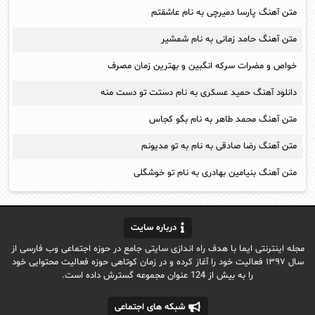
متن آهنگ پارسا دمیرچی به نام عاشقتم
متن آهنگ حامد زمانی به نام شمشیر
خواص و مضرات سرکه انگبین و بهترین زمان مصرف
دانلود آهنگ حمید عسکری به نام دستت تو دست منه
متن آهنگ محمد طاهر به نام بگو کجاس
متن آهنگ رضا صادقی به نام به تو مدیونم
متن آهنگ بنیامین بهادری به نام تو خوشگلی
درباره سایت
مجله اینترنتی ایما با هدف راه اندازی سایتی جامع در حوزه اجتماعی وب فارسی از
سال ۱۳۹۷ فعالیت خود را آغاز کرده و در زمان کوتاهی حوزه فعالیت محتوایی خود
را به بیش از 124 عنوان مجموعه گسترش داده است.
شبکه های اجتماعی