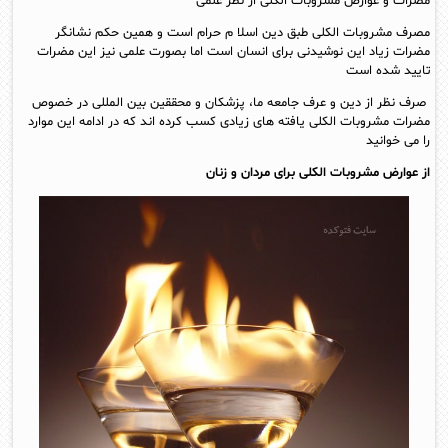
مضرات و عوارض مشروبات الکلی از نظر علمی
مصرف مشروبات الکلی طبق دین اسلا م حرام است و همین حکم نشانگر
مضرات زیاد این نوشیدنی برای انسان است اما بصورت علمی نیز این مضرات
تایید شده است
صرف نظر از دین و عرف جامعه ما، پزشکان و محققین بین المللی در خصوص
مضرات مشروبات الکلی یافته های زیادی کسب کرده اند که در ادامه این موارد
را می خوانید
از عوارض مشروبات الکلی برای مردان و زنان