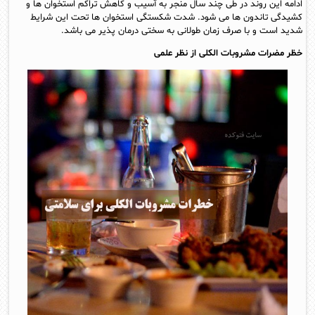
ادامه این روند در طی چند سال منجر به آسیب و کاهش تراکم استخوان ها و
کشیدگی تاندون ها می شود. شدت شکستگی استخوان ها تحت این شرایط
شدید است و با صرف زمان طولانی به سختی درمان پذیر می باشد.
خظر مضرات مشروبات الکلی از نظر علمی