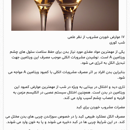
۱۷ عوارض خوردن مشروب از نظر علمی
شب کوری
یکی از مهمترین مواد مغذی مورد نیاز بدن برای حفظ سلامت سلول های چشم
ویتامین A است. نوشیدن مشروبات الکلی موجب مصرف این ویتامین جهت
تبدیل الکل به انرژی می شود.
بنابراین بدن افراد بر اثر مصرف مشروبات الکلی با کمبود ویتامین A مواجه می
شود.
تاری دید و اختلال در بینایی به ویژه در شب از مهمترین عوارض کمبود این
ویتامین در بدن است. همچنین اختلال سیستم عصبی در الکلیسم مزمن به
قرنیه و اعصاب چشم آسیب وارد می کند.
مضرات مشروب خوردن برای کبد
مصرف الکل عملکرد طبیعی کبد را در خصوص سوزاندن چربی های بدن مختل می
کند. در این شرایط چربی ها در کبد دخیره می شوند و یا به خون وارد می شوند.