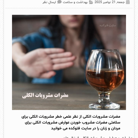
جمعه, 21 نوامبر 2025
بهداشت و سلامت
ارسال نظر
مضرات مشروبات الکلی از نظر علمی خطر مشروبات الکلی برای
سلامتی مضرات مشروب خوردن عوارض مشروبات الکلی برای
مردان و زنان را در سایت فتوکده می خوانید