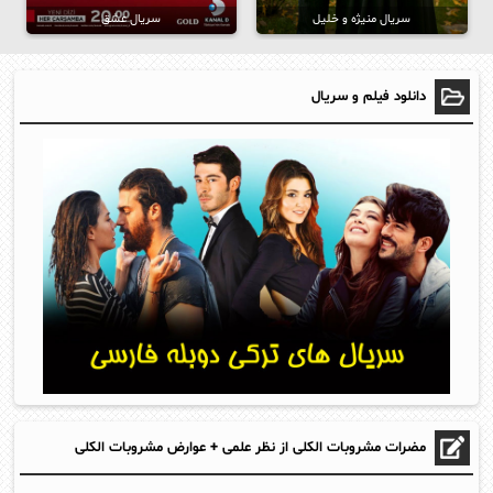
سریال منیژه و خلیل
سریال عشق
دانلود فیلم و سریال
مضرات مشروبات الکلی از نظر علمی + عوارض مشروبات الکلی