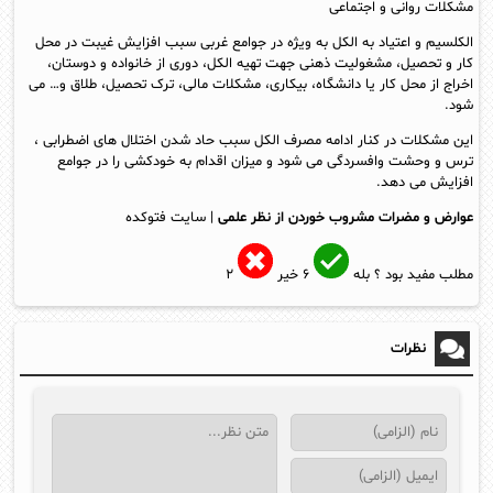
مشکلات روانی و اجتماعی
الکلسیم و اعتیاد به الکل به ویژه در جوامع غربی سبب افزایش غیبت در محل
کار و تحصیل، مشغولیت ذهنی جهت تهیه الکل، دوری از خانواده و دوستان،
اخراج از محل کار یا دانشگاه، بیکاری، مشکلات مالی، ترک تحصیل، طلاق و… می
شود.
این مشکلات در کنار ادامه مصرف الکل سبب حاد شدن اختلال های اضطرابی ،
ترس و وحشت وافسردگی می شود و میزان اقدام به خودکشی را در جوامع
افزایش می دهد.
عوارض و مضرات مشروب خوردن از نظر علمی
| سایت فتوکده
مطلب مفید بود ؟
بله
۶
خیر
۲
نظرات