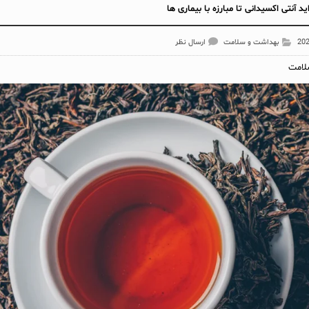
د آنتی اکسیدانی تا مبارزه با بیماری ها
بهداشت و سلامت
ارسال نظر
لامت