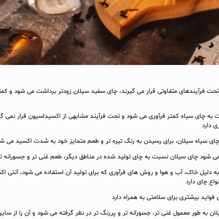
تحت فرآیندهای متفاوتی قرار می گیرند، چای سفید سیلان زودتر برداشت می شود و کم
به چای سیاه کمتر فرآوری می شود و تحت فرآیند مشابهی از اکسیداسیون قرار نمی گیر
 دارد
 چای سیاه سیلان، برای رسیدن به رنگ تیره تر و طعم متمایز خود به شدت اکسید می ش
می شود چای سیلان نسبت به چای تولید شده در مناطق دیگر، طعم غنی تر و جسورانه تر
ه دلیل خاک، آب و هوا و روش های فرآوری که برای تولید آن استفاده می شود، آنتی اک
اع چای دارد
 فواید بیشتری برای سلامتی به همراه دارد
ان به طور معمول غنی تر، جسورانه تر و پررنگ تر در نظر گرفته می شود و آن را از سایر 