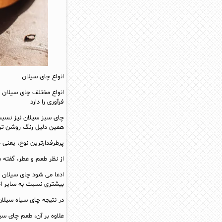
انواع چای سیلان
انواع مختلف چای سیلان 
فرآوری را دارد
چای سبز سیلان نیز نسبت 
همین دلیل رنگ روشن تری
پرطرفدارترین نوع، یعنی
از نظر طعم و عطر، گفته 
ادعا می شود چای سیلان ب
بیشتری نسبت به سایر انو
در نتیجه چای سیاه سیلان
علاوه بر آن، طعم چای سیل