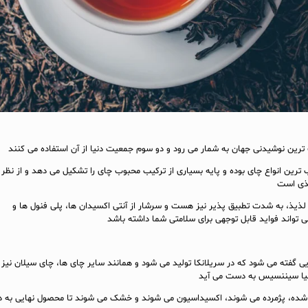
رین نوشیدنی جهان به شمار می رود و دو سوم جمعیت دنیا از آن استفاده می کنند
ترین انواع چای بوده و پایه بسیاری از ترکیب محبوب چای را تشکیل می دهد و از نظر
غذی است
لذیذ، به شدت تطبیق پذیر نیز هست و سرشار از آنتی اکسیدان ها، پلی فنول ها و
 تواند فواید قابل توجهی برای سلامتی شما داشته باشد
ی گفته می شود که در سریلانکا تولید می شود و همانند سایر چای ها، چای سیلان نیز 
ملیا سیننسیس به دست می آید
 شده، پژمرده می شوند، اکسیداسیون می شوند و خشک می شوند تا محصول نهایی به 