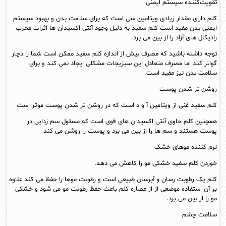
تقویت‌کننده سیستم ایمنی
کلم دارای مقدار زیادی ویتامین سی است که برای سلامت بدن و بهبود سیستم
ایمنی بدن مفید است کلم سفید به دلیل وجود آنتی اکسیدان ها اثرات مخرب
رادیکال های آزاد را از بین می برد.
توجه داشته باشید که مصرف بیش از اندازه کلم سفید ممکن است شما را دچار
گواتر کند اما مصرف متعادل این سبزیجات مشکلی ایجاد نمی کند و برای
سلامت بدن نیز مفید است.
روشن تر شدن پوست
کلم سفید غنی از ویتامین آ و د است که در روشن تر شدن پوست موثر است
همچنین کلم حاوی آنتی اکسیدان های قوی است که مسئول سم زدایی در
پوست هستند و سم ها را از بین می برد و پوست را روشن می کند
نرم کننده موهای خشک
خوردن کلم سفید خشکی مو را کاهش می دهد.
کلم یک رطوبت رسان و آبرسان طبیعی است و رطوبت موها را حفظ می کند علاوه
بر آن استفاده موضعی از از عصاره کلم باعث حفظ رطوبت مو می شود و خشکی
مو را از بین می برد.
سلامت چشم