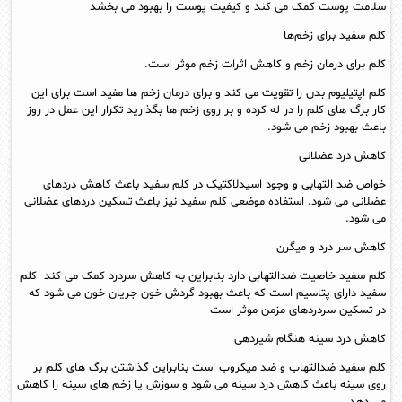
سلامت پوست کمک می کند و کیفیت پوست را بهبود می بخشد
کلم سفید برای زخم‌ها
کلم برای درمان زخم و کاهش اثرات زخم موثر است.
کلم اپتیلیوم بدن را تقویت می کند و برای درمان زخم ها مفید است برای این
کار برگ های کلم را در له کرده و بر روی زخم ها بگذارید تکرار این عمل در روز
باعث بهبود زخم می شود.
کاهش درد عضلانی
خواص ضد التهابی و وجود اسیدلاکتیک در کلم سفید باعث کاهش دردهای
عضلانی می شود. استفاده موضعی کلم سفید نیز باعث تسکین دردهای عضلانی
می شود.
کاهش سر درد و میگرن
کلم سفید خاصیت ضدالتهابی دارد بنابراین به کاهش سردرد کمک می کند کلم
سفید دارای پتاسیم است که باعث بهبود گردش خون جریان خون می شود که
در تسکین سردردهای مزمن موثر است
کاهش درد سینه هنگام شیردهی
کلم سفید ضدالتهاب و ضد میکروب است بنابراین گذاشتن برگ های کلم بر
روی سینه باعث کاهش درد سینه می شود و سوزش یا زخم های سینه را کاهش
می دهد.