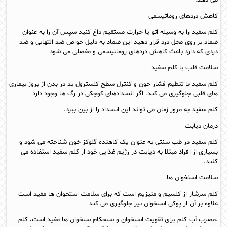
کاهش دردهای روماتیسمی
کلم سفید را به وسیله اتو یا حرارت مستقیم داغ کنید سپس آن را به عنوان
ضماد بر روی محل درد قرار دهید این ضماد به دلیل خواص ضد التهابی و ضد
دردی که دارد باعث کاهش دردهای روماتیسمی و مفصلی می شود
سلامت قلب با کلم سفید
کلم سفید با تنظیم فشار خون و کنترل سطح کلسترول بد در بدن از بروز بیماری
های قلبی جلوگیری می کند. اگر انسدادهای کوچکی در رگ ها وجود دارد
کلم سفید به مرور زمان می تواند این انسداد را از بین ببرد.
درمان دیابت
کلم سفید در طب سنتی به عنوان یک کاهنده گلوکز خون شناخته می شود و
بسیاری از افراد مبتلا به دیابت در رژیم غذایی خود از کلم سفید استفاده می
کنند.
سلامت استخوان‌ ها
کلم سرشار از کلسیم و منیزیم است که برای سلامت استخوان ها مفید است
علاوه بر آن از پوکی استخوان نیز جلوگیری می کند
.مصرب آب کلم برای تقویت استخوان و ستحکام ستخوان ها مفید است، کلم