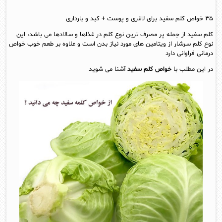
۳۵ خواص کلم سفید برای لاغری و پوست + کبد و بارداری
کلم سفید از جمله پر مصرف ترین نوع کلم در غذاها و سالادها می باشد، این
نوع کلم سرشار از ویتامین های مورد نیاز بدن است و علاوه بر طعم خوب خواص
درمانی فراوانی دارد
در این مطلب با
خواص کلم سفید
آشنا می شوید