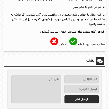
از خواص کلم تا
کدو سبز
در این مطل با خواص کلم سفید برای سلامتی بدن آشنا شدید، اگر علاقه به
مقاله خاصیت های درمان و گیاهی دارید، از
خواص کدوم سبز
نیز اطلاعاتی
داشته باشید
خواص کلم سفید برای سلامتی بدن
| سایت فتوکده
مطلب مفید بود ؟
بله
۷۲
خیر
۱
نظرات