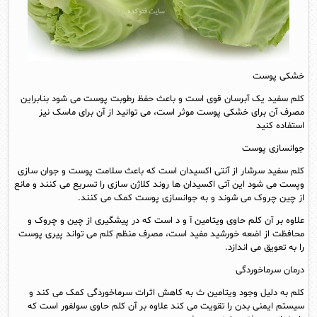
خشکی پوست
کلم سفید یک آبرسان قوی است و باعث حفظ رطوبت پوست می شود بنابراین
مصرف آن برای خشکی پوست موثر است، می توانید از آن برای ماسک نیز
استفاده کنید
جوانسازی پوست
کلم سفید سرشار از آنتی اکسیدان است که باعث سلامت پوست و جوان سازی
وپست می شود این آتی اکسیدان ها روند کلاژن سازی را تسریع می کنند و مانع
از چین چروک می شوند و به جوانسازی پوست کمک می کنند.
علاوه بر آن کلم حاوی ویتامین آ و د است که در پیشگیری از چین و چروک و
محافظت از اضعه خورشید مفید است، مصرف منظم کلم می تواند پیری پوست
را به تعویق می اندازد.
درمان سرماخوردگی
کلم به دلیل وجود ویتامین ث به کاهش اثرات سرماخوردگی کمک می کند و
سیستم ایمنی بدن را تقویت می کند علاوه بر آن کلم حاوی سولفور است که