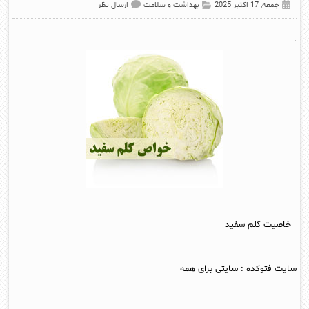
جمعه, 17 اکتبر 2025
بهداشت و سلامت
ارسال نظر
.
خاصیت کلم سفید
سایت فتوکده
:
سایتی برای همه