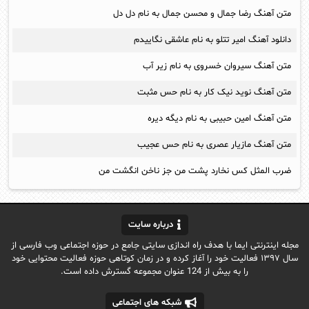
متن آهنگ رضا جمال و محسن جمال به نام دل دل
دانلود آهنگ امیر تتلو به نام عاشقی نگاییدم
متن آهنگ سیروان خسروی به نام زیر آب
متن آهنگ نوید نیک کار به نام حس مثبت
متن آهنگ امین حبیبی به نام دیگه دیره
متن آهنگ مازیار عصری به نام حس عجیب
ضرب المثل کس نخارد پشت من جز ناخن انگشت من
درباره سایت
مجله اینترنتی ایما با هدف راه اندازی سایتی جامع در حوزه اجتماعی وب فارسی از
سال ۱۳۹۷ فعالیت خود را آغاز کرده و در زمان کوتاهی حوزه فعالیت محتوایی خود
را به بیش از 124 عنوان مجموعه گسترش داده است.
شبکه های اجتماعی