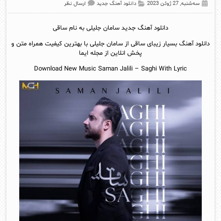
سه‌شنبه, 27 ژوئن 2023
دانلود آهنگ جدید
ارسال نظر
دانلود آهنگ جدید
سامان جلیلی به نام ساقی
دانلود آهنگ بسیار زیبای ساقی از
سامان جلیلی
با بهترین کیفیت همراه متن و
پخش انلاین از مجله ایما
Download New Music Saman Jalili – Saghi With Lyric