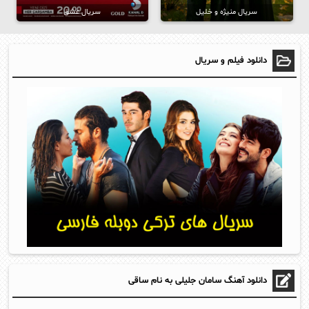
سریال منیژه و خلیل
سریال عشق
دانلود فیلم و سریال
دانلود آهنگ سامان جلیلی به نام ساقی